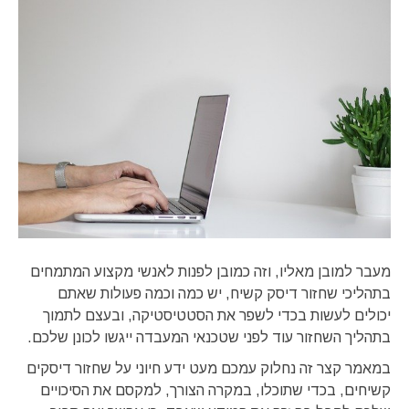
מעבר למובן מאליו, וזה כמובן לפנות לאנשי מקצוע המתמחים
בתהליכי שחזור דיסק קשיח, יש כמה וכמה פעולות שאתם
יכולים לעשות בכדי לשפר את הסטטיסטיקה, ובעצם לתמוך
בתהליך השחזור עוד לפני שטכנאי המעבדה ייגשו לכונן שלכם.
במאמר קצר זה נחלוק עמכם מעט ידע חיוני על שחזור דיסקים
קשיחים, בכדי שתוכלו, במקרה הצורך, למקסם את הסיכויים