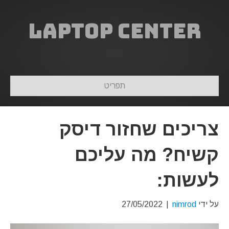
Laptop Center
תפריט
צריכים שחזור דיסק
קשיח? מה עליכם
לעשות:
על ידי
nimrod
|
27/05/2022