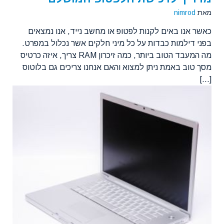
מאת
nimrod
כאשר אנו באים לקנות לפטופ או מחשב נייד, אנו נמצאים
בפני דילמות כבדות על כל מיני חלקים אשר נכלול במפרט.
מה המעבד הטוב ביותר, כמה זיכרון RAM צריך, איזה כרטיס
מסך טוב באמת ניתן למצוא והאם אנחנו צריכים גם בלוטוס
[...]