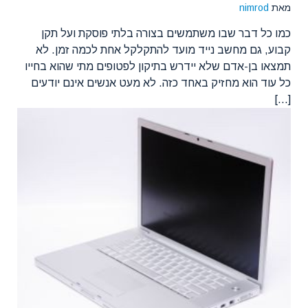
מאת
nimrod
כמו כל דבר שבו משתמשים בצורה בלתי פוסקת ועל תקן
קבוע, גם מחשב נייד מועד להתקלקל אחת לכמה זמן. לא
תמצאו בן-אדם שלא יידרש בתיקון לפטופים מתי שהוא בחייו
כל עוד הוא מחזיק באחד כזה. לא מעט אנשים אינם יודעים
[...]