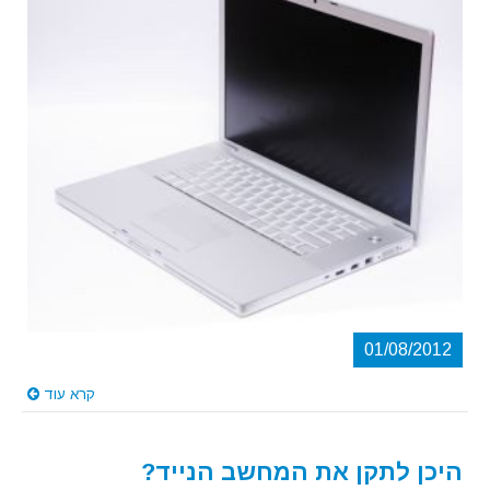
01/08/2012
קרא עוד
היכן לתקן את המחשב הנייד?