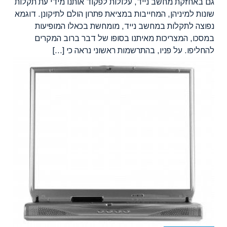
שונות למיניהן, המחייבות במציאת פתרון הולם לתיקונן. דוגמא
נפוצה לתקלות במחשב נייד, מומחשת בכאלו המופיעות
במסכו, המצריכות מאיתנו בסופו של דבר ברוב המקרים
להחליפו. על פניו, בהתרשמות ראשוני נראה כי [...]