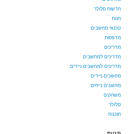
חדשות סלולר
חנות
טכנאי מחשבים
מדפסות
מדריכים
מדריכים למחשבים
מדריכים למחשבים ניידים
מחשבים ניידים
מחשבים נייחים
משחקים
סלולר
תוכנות
תגיות