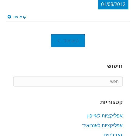
01/08/2012
קרא עוד
טען עוד
חיפוש
קטגוריות
אפליקציות לאייפון
אפליקציות לאנרואיד
גאדג'טים