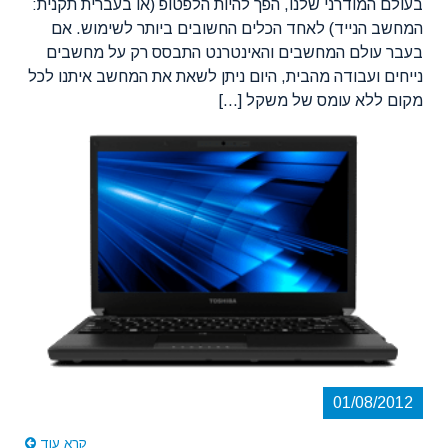
המחשב הנייד) לאחד הכלים החשובים ביותר לשימוש. אם
בעבר עולם המחשבים והאינטרנט התבסס רק על מחשבים
נייחים ועבודה מהבית, היום ניתן לשאת את המחשב איתנו לכל
מקום ללא עומס של משקל [...]
01/08/2012
קרא עוד