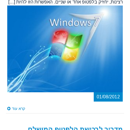
01/08/2012
קרא עוד
מדריך לרכישת הלפטופ המושלם