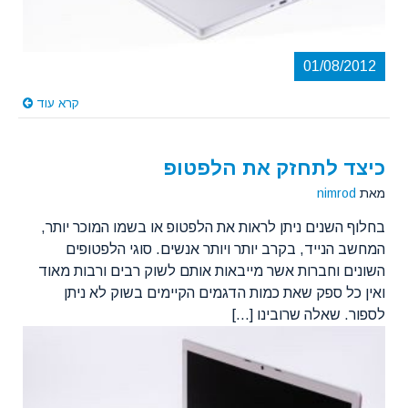
01/08/2012
קרא עוד
כיצד לתחזק את הלפטופ
מאת
nimrod
בחלוף השנים ניתן לראות את הלפטופ או בשמו המוכר יותר,
המחשב הנייד, בקרב יותר ויותר אנשים. סוגי הלפטופים
השונים וחברות אשר מייבאות אותם לשוק רבים ורבות מאוד
ואין כל ספק שאת כמות הדגמים הקיימים בשוק לא ניתן
לספור. שאלה שרובינו [...]