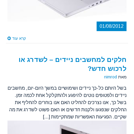
01/08/2012
קרא עוד
חלקים למחשבים ניידים – לשדרג או
לרכוש חדש?
מאת
nimrod
בשל היותם כל-כך ניידים ושימושיים במשך היום-יום, מחשבים
ניידים ולפטופים נוטים להיפגע ולהתקלקל אחת לכמה זמן.
בשל כך, אנו נצרכים להחליט האם אנו בוחרים להחליף את
החלקים שנפגעו ולקנות חדשים או האם פשוט לשדרג את מה
שקיים. הפגיעות האפשריות שמתקיימות [...]