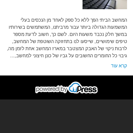
המחשב הביתי הפך ללא כל ספק לאחד מן הנכסים בעלי
המשמעות הגדולה ביותר עבור מרביתנו, המשתמשים בשירותיו
במשך חלק נכבד משעות היום. לשם כך, חשוב לדעת מספר
טיפים שימושיים, שייסעו לנו בתחזוקה השוטפת של המחשב,
לרבות ניקוי של האבק המצטבר במארז המחשב אחת לזמן מה,
גיבוי כל החומרים החשובים על גביו של כונן חיצוני למחשב,…
קרא עוד