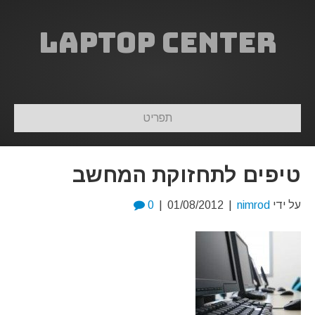
Laptop Center
תפריט
טיפים לתחזוקת המחשב
על ידי
nimrod
|
01/08/2012
|
0