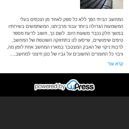
המחשב הביתי הפך ללא כל ספק לאחד מן הנכסים בעלי
המשמעות הגדולה ביותר עבור מרביתנו, המשתמשים בשירותיו
במשך חלק נכבד משעות היום. לשם כך, חשוב לדעת מספר
טיפים שימושיים, שייסעו לנו בתחזוקה השוטפת של המחשב,
לרבות ניקוי של האבק המצטבר במארז המחשב אחת לזמן מה,
גיבוי כל החומרים החשובים על גביו של כונן חיצוני למחשב,…
קרא עוד