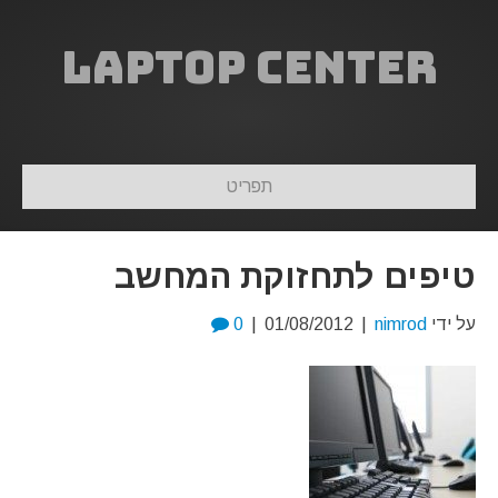
Laptop Center
תפריט
טיפים לתחזוקת המחשב
על ידי
nimrod
|
01/08/2012
|
0