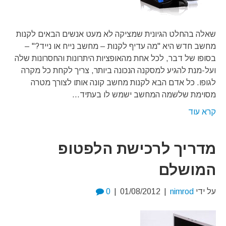
שאלה בהחלט הגיונית שמציקה לא מעט אנשים הבאים לקנות
מחשב חדש היא "מה עדיף לקנות – מחשב נייח או נייד?" –
בסופו של דבר, לכל אחת מהאופציות היתרונות והחסרונות שלה
ועל-מנת להגיע למסקנה הנכונה ביותר, צריך לקחת כל מקרה
לגופו. כל אדם הבא לקנות מחשב קונה אותו לצורך מטרה
מסוימת שלשמה המחשב ישמש לו בעתיד…
קרא עוד
מדריך לרכישת הלפטופ
המושלם
על ידי
nimrod
|
01/08/2012
|
0