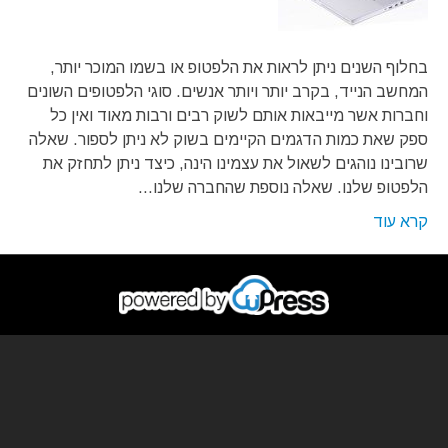
בחלוף השנים ניתן לראות את הלפטופ או בשמו המוכר יותר,
המחשב הנייד, בקרב יותר ויותר אנשים. סוגי הלפטופים השונים
וחברות אשר מייבאות אותם לשוק רבים ורבות מאוד ואין כל
ספק שאת כמות הדגמים הקיימים בשוק לא ניתן לספור. שאלה
שרובינו נוהגים לשאול את עצמינו הינה, כיצד ניתן לתחזק את
הלפטופ שלנו. שאלה נוספת שהחברה שלנו…
קרא עוד