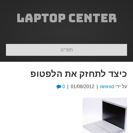
Laptop Center
תפריט
כיצד לתחזק את הלפטופ
על ידי
nimrod
|
01/08/2012
|
0